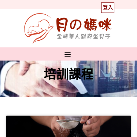
登入
培訓課程