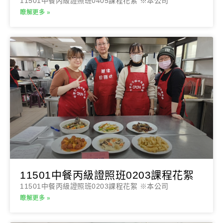
11501中餐丙級證照班0405課程花絮 ※本公司
瞭解更多 »
11501中餐丙級證照班0203課程花絮
11501中餐丙級證照班0203課程花絮 ※本公司
瞭解更多 »