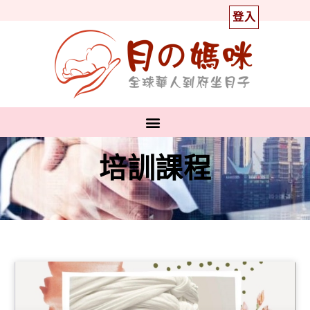
登入
培訓課程