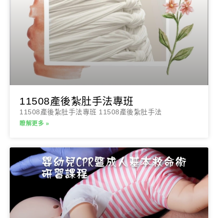
11508產後紮肚手法專班
11508產後紮肚手法專班 11508產後紮肚手法
瞭解更多 »