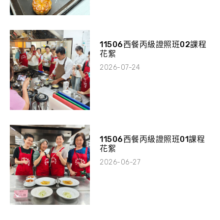
11506西餐丙級證照班02課程
花絮
2026-07-24
11506西餐丙級證照班01課程
花絮
2026-06-27