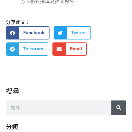
方表格直接填寫提交報名
分享此文：
Facebook
Twitter
Telegram
Email
搜尋
分類