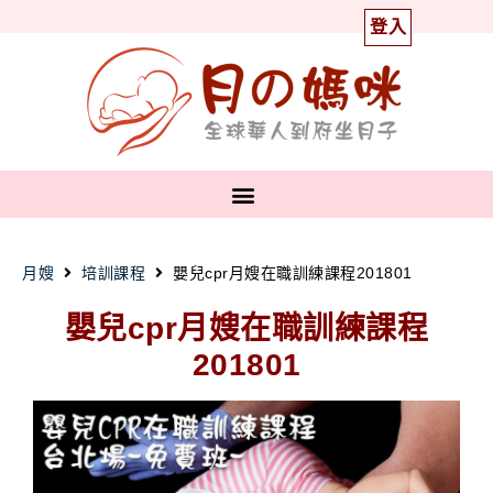
登入
月嫂
培訓課程
嬰兒cpr月嫂在職訓練課程201801
嬰兒cpr月嫂在職訓練課程
201801