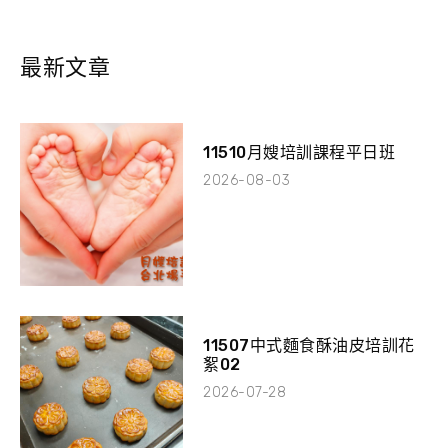
最新文章
11510月嫂培訓課程平日班
2026-08-03
11507中式麵食酥油皮培訓花
絮02
2026-07-28