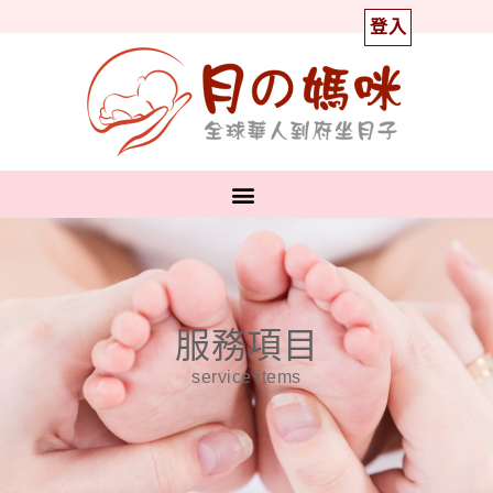
登入
服務項目
service items