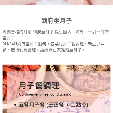
到府坐月子
專業合格的月嫂 到府坐月子 提供國內、海外，一對一到府
坐月子
9H/24H到府坐月子服務，客製化月子餐調理、新生兒照
顧、產後乳房護理，讓媽媽在家輕鬆坐月子。