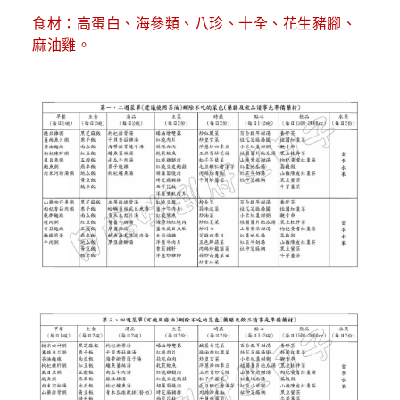
食材：高蛋白、海參類、八珍、十全、花生豬腳、
麻油雞。