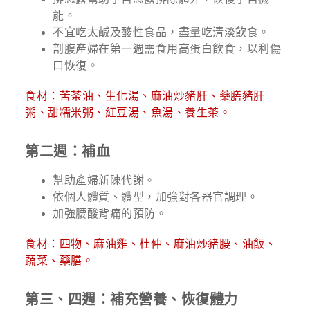
能。
不宜吃太鹹及酸性食品，盡量吃清淡飲食。
剖腹產婦在第一週需食用高蛋白飲食，以利傷
口恢復。
食材：苦茶油、生化湯、麻油炒豬肝、藥膳豬肝
粥、甜糯米粥、紅豆湯、魚湯、養生茶。
第二週：補血
幫助產婦新陳代謝。
依個人體質、體型，加強對各器官調理。
加強腰酸背痛的預防。
食材：四物、麻油雞、杜仲、麻油炒豬腰、油飯、
蔬菜、藥膳。
第三、四週：補充營養、恢復體力