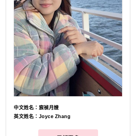
中文姓名：宸禎月嫂
英文姓名：Joyce Zhang