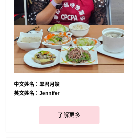
中文姓名：翠君月嫂
英文姓名：Jennifer
了解更多