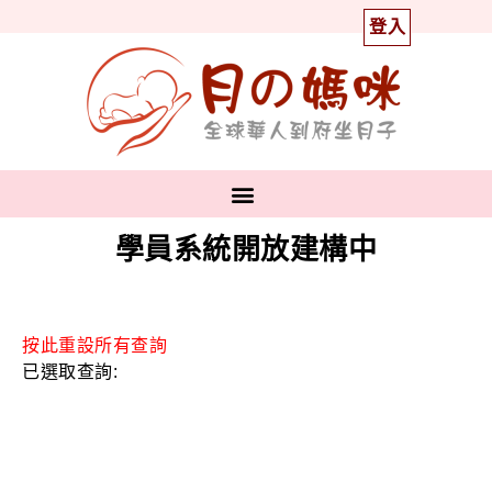
登入
學員系統開放建構中
按此重設所有查詢
已選取查詢: