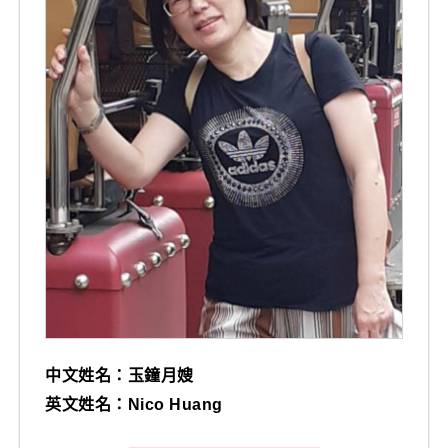
中文姓名：玉鐘月嫂
英文姓名：Nico Huang