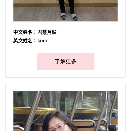
中文姓名：君慧月嫂
英文姓名：kimi
了解更多