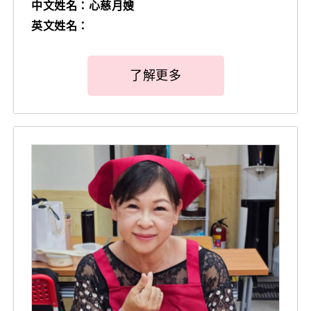
中文姓名：心慈月嫂
英文姓名：
了解更多