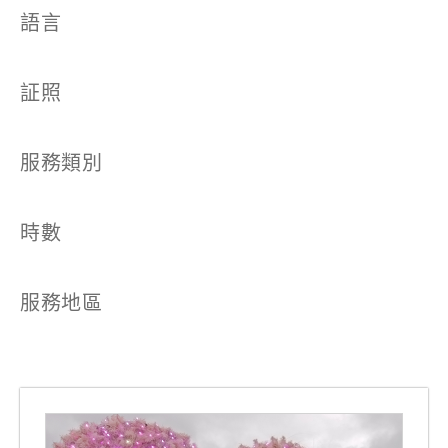
語言
証照
服務類別
時數
服務地區