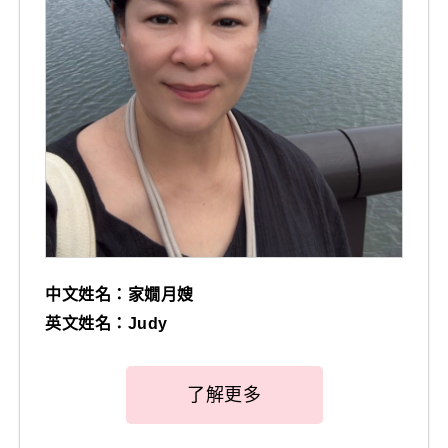
中文姓名：家嫺月嫂
英文姓名：Judy
了解更多