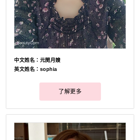
中文姓名：元閔月嫂
英文姓名：sophia
了解更多