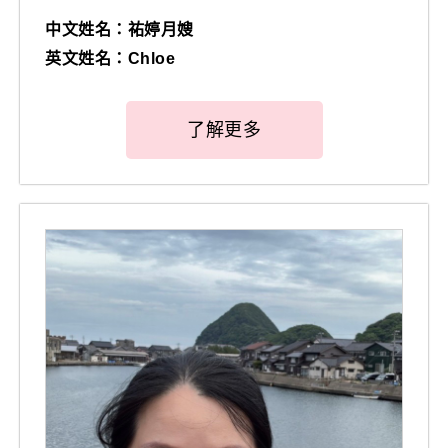
中文姓名：祐婷月嫂
英文姓名：Chloe
了解更多