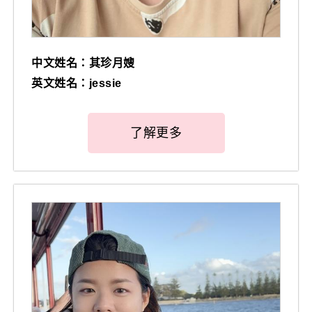
中文姓名：其珍月嫂
英文姓名：jessie
了解更多