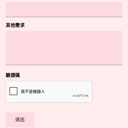
其他需求
驗證碼