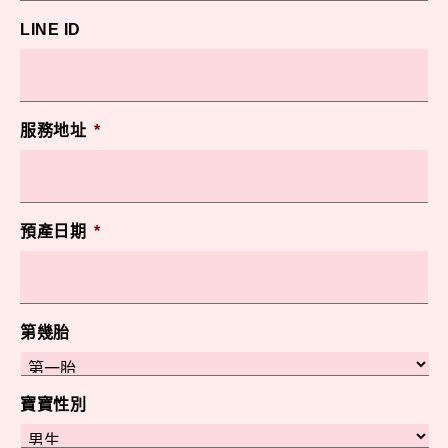
LINE ID
服務地址
*
預產日期
*
第幾胎
寶寶性別