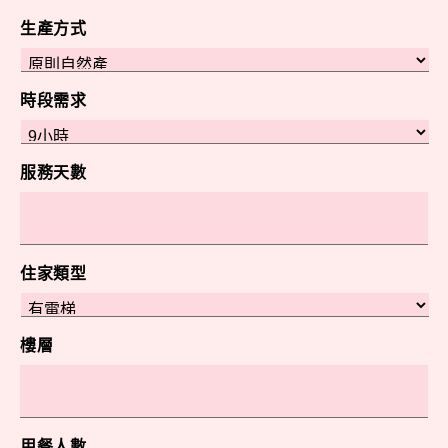
生產方式
時段需求
服務天數
住家類型
樓層
用餐人數