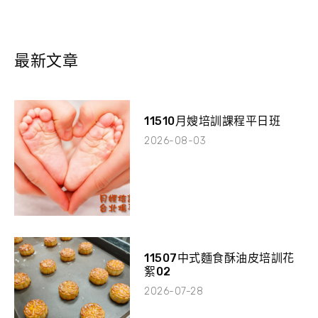
最新文章
11510月嫂培訓課程平日班
2026-08-03
11507中式麵食酥油皮培訓花
絮02
2026-07-28