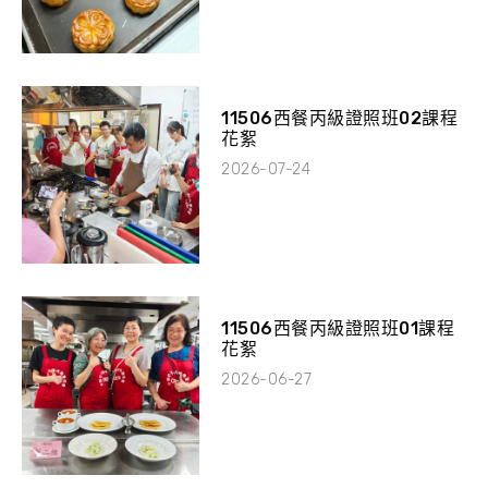
11506西餐丙級證照班02課程
花絮
2026-07-24
11506西餐丙級證照班01課程
花絮
2026-06-27