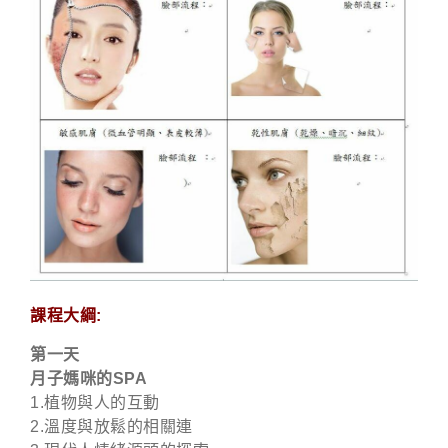
課程大綱:
第一天
月子媽咪的SPA
1.植物與人的互動
2.溫度與放鬆的相關連