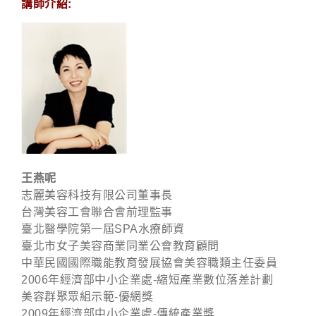
講師介紹:
王燕呢
志麗美容科技有限公司董事長
台灣美容工會聯合會前理監事
臺北醫學院第一屆SPA水療師資
臺北市女子美容商業同業公會教育顧問
中華民國國際職能教育發展協會美容職類主任委員
2006年經濟部中小企業處-縮短產業數位落差計劃
美容群聚眾組示範-優網獎
2009年經濟部中小企業處-傳統產業獎