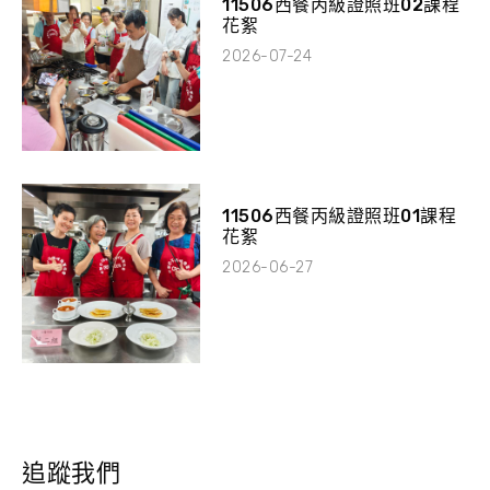
11506西餐丙級證照班02課程
花絮
2026-07-24
11506西餐丙級證照班01課程
花絮
2026-06-27
追蹤我們