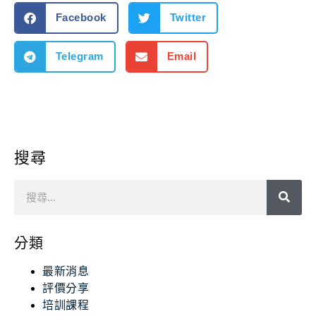
Facebook
Twitter
Telegram
Email
搜尋
分類
最新消息
評價分享
培訓課程