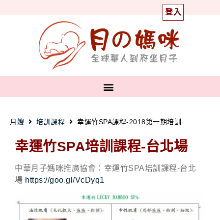
登入
月嫂
培訓課程
幸運竹SPA課程-2018第一期培訓
幸運竹SPA培訓課程-台北場
中華月子媽咪推廣協會：幸運竹SPA培訓課程-台北
場
https://goo.gl/VcDyq1