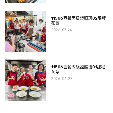
11506西餐丙級證照班02課程
花絮
2026-07-24
11506西餐丙級證照班01課程
花絮
2026-06-27