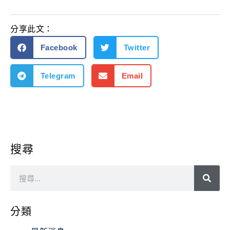
分享此文：
Facebook
Twitter
Telegram
Email
搜尋
分類