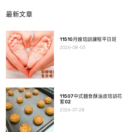
最新文章
11510月嫂培訓課程平日班
2026-08-03
11507中式麵食酥油皮培訓花
絮02
2026-07-28