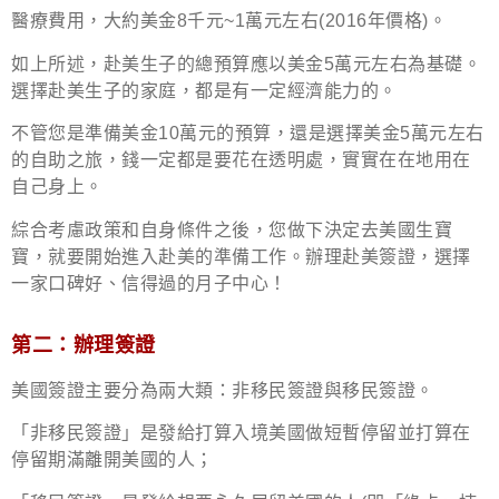
醫療費用，大約美金8千元~1萬元左右(2016年價格)。
如上所述，赴美生子的總預算應以美金5萬元左右為基礎。
選擇赴美生子的家庭，都是有一定經濟能力的。
不管您是準備美金10萬元的預算，還是選擇美金5萬元左右
的自助之旅，錢一定都是要花在透明處，實實在在地用在
自己身上。
綜合考慮政策和自身條件之後，您做下決定去美國生寶
寶，就要開始進入赴美的準備工作。辦理赴美簽證，選擇
一家口碑好、信得過的月子中心！
第二：辦理簽證
美國簽證主要分為兩大類：非移民簽證與移民簽證。
「非移民簽證」是發給打算入境美國做短暫停留並打算在
停留期滿離開美國的人；