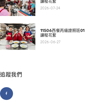
課程花絮
2026-07-24
11506西餐丙級證照班01
課程花絮
2026-06-27
追蹤我們