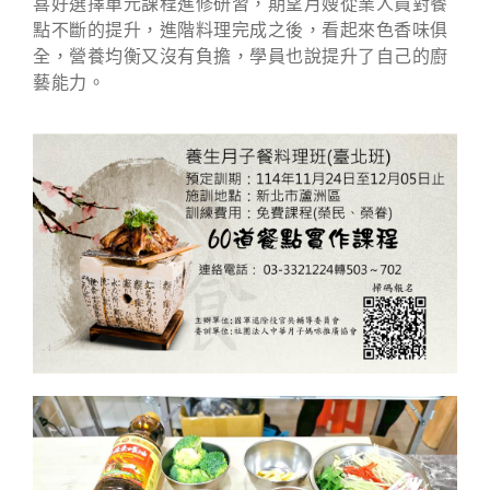
喜好選擇單元課程進修研習，期望月嫂從業人員對餐
點不斷的提升，進階料理完成之後，看起來色香味俱
全，營養均衡又沒有負擔，學員也說提升了自己的廚
藝能力。