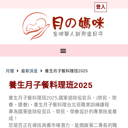
登入
月嫂
最新消息
養生月子餐料理班2025
養生月子餐料理班2025
養生月子餐料理班2025,國軍退除役官兵、(榮民、榮
眷、遺眷)，養生月子餐料理台北班職業訓練課程
專為國軍退除役官兵、榮民、榮眷設計的專業技能養
成！
您是否正在尋找具備市場潛力、能開啟第二專長的職