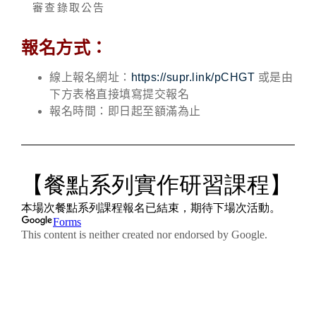
審查錄取公告
報名方式：
線上報名網址：
https://supr.link/pCHGT
或是由
下方表格直接填寫提交報名
報名時間：即日起至額滿為止