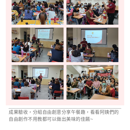
成果驗收，分組自由創意分享午餐趣，看看阿姨們的
自由創作不用教都可以做出美味的佳餚~