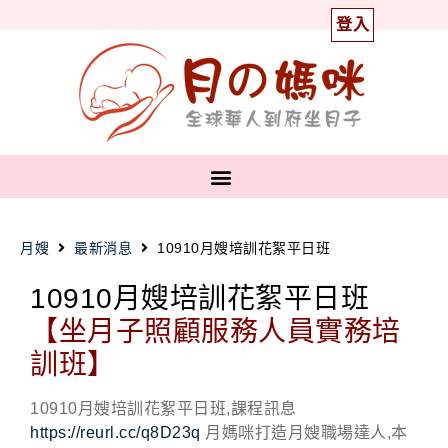
登入
月嫂
最新消息
10910月嫂培訓花絮平日班
10910月嫂培訓花絮平日班
【坐月子照顧服務人員實務培
訓班】
10910月嫂培訓花絮平日班,課程訊息
https://reurl.cc/q8D23q
月媽咪打造月嫂職場達人,本