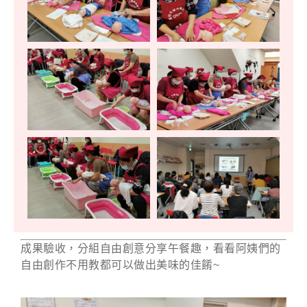
成果驗收，分組自由創意分享午餐趣，看看阿姨們的
自由創作不用教都可以做出美味的佳餚~