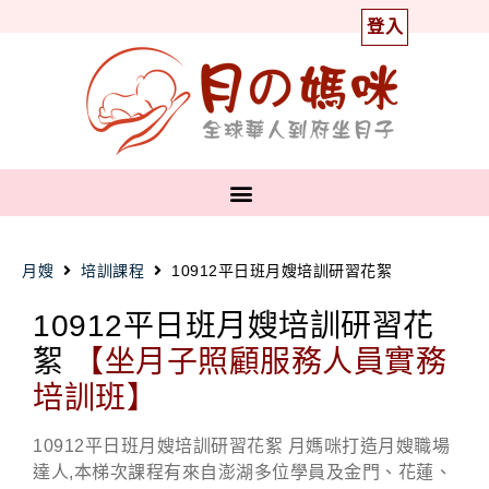
登入
月嫂
培訓課程
10912平日班月嫂培訓研習花絮
10912平日班月嫂培訓研習花
絮
【坐月子照顧服務人員實務
培訓班】
10912平日班月嫂培訓研習花絮 月媽咪打造月嫂職場
達人,本梯次課程有來自澎湖多位學員及金門、花蓮、