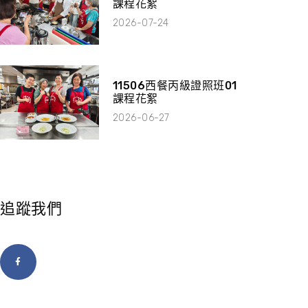
課程花絮
2026-07-24
11506西餐丙級證照班01
課程花絮
2026-06-27
追蹤我們