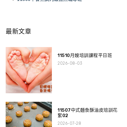
最新文章
11510月嫂培訓課程平日班
2026-08-03
11507中式麵食酥油皮培訓花
絮02
2026-07-28