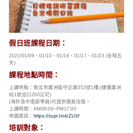
假日班課程日期：
2021/01/09、01/10、01/16、01/17、01/23 (全程五
天)
課程地點時間：
上課地點：新北市蘆洲區中正路353號1樓,(捷運蘆洲
站1號出口200公尺)
(海外及中南部學員)可提供簡易住宿。
上課時間：AM09:00~PM17:00
地圖資訊：
https://supr.link/ZUIif
培訓對象：