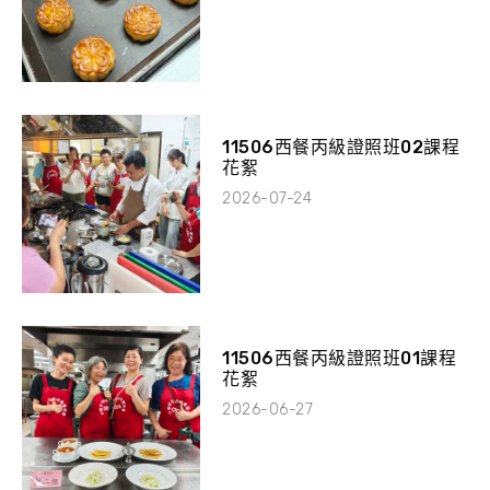
11506西餐丙級證照班02課程
花絮
2026-07-24
11506西餐丙級證照班01課程
花絮
2026-06-27