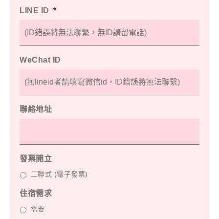
LINE ID
*
WeChat ID
聯絡地址
發票開立
二聯式 (電子發票)
住宿需求
需要