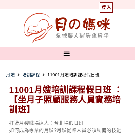
登入
月嫂
培訓課程
11001月嫂培訓課程假日班
11001月嫂培訓課程假日班 ：
【坐月子照顧服務人員實務培
訓班】
打造月嫂職場達人：台北場假日班
如何成為專業的月嫂?月嫂從業人員必須具備的技能