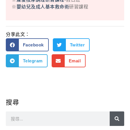
※
嬰幼兒及成人基本救命術
研習課程
分享此文：
Facebook
Twitter
Telegram
Email
搜尋