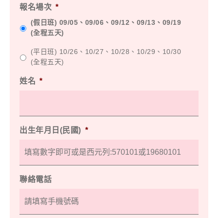
報名場次
*
(假日班) 09/05、09/06、09/12、09/13、09/19
(全程五天)
(平日班) 10/26、10/27、10/28、10/29、10/30
(全程五天)
姓名
*
出生年月日(民國)
*
聯絡電話