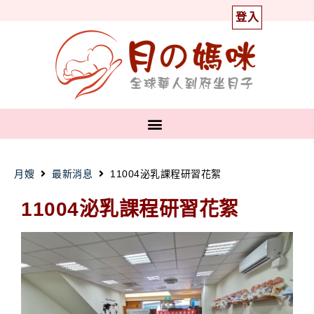
登入
月嫂
最新消息
11004泌乳課程研習花絮
11004泌乳課程研習花絮