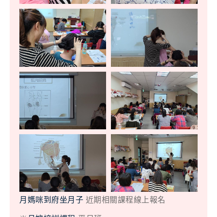
月媽咪到府坐月子
近期相關課程線上報名