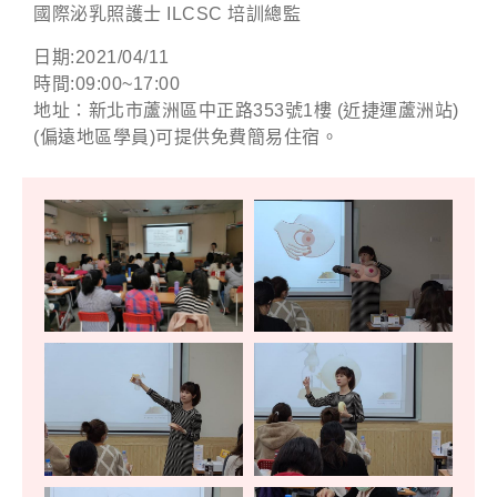
國際泌乳照護士 ILCSC 培訓總監
日期:2021/04/11
時間:09:00~17:00
地址：新北市蘆洲區中正路353號1樓 (近捷運蘆洲站)
(偏遠地區學員)可提供免費簡易住宿。