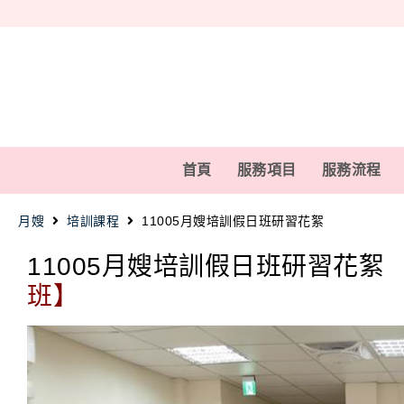
首頁
服務項目
服務流程
月嫂
培訓課程
11005月嫂培訓假日班研習花絮
11005月嫂培訓假日班研習花絮
班】