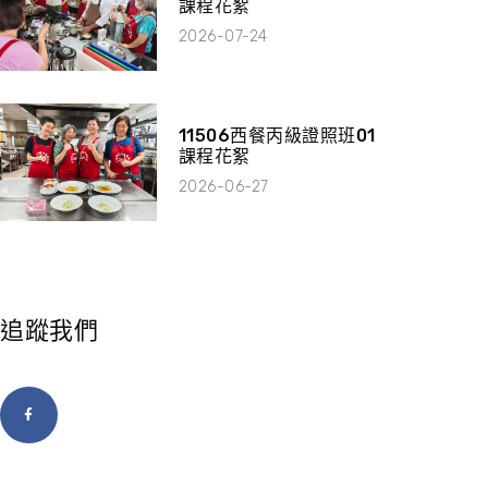
課程花絮
2026-07-24
11506西餐丙級證照班01
課程花絮
2026-06-27
追蹤我們