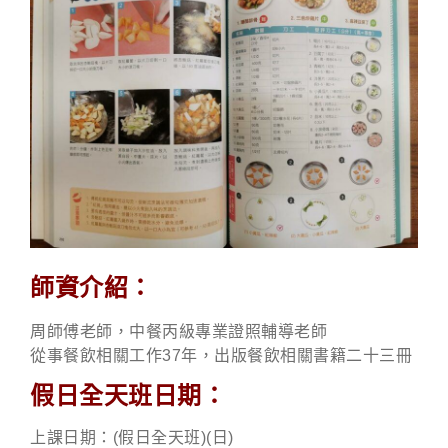
師資介紹：
周師傅老師，中餐丙級專業證照輔導老師
從事餐飲相關工作37年，出版餐飲相關書籍二十三冊
假日全天班日期：
上課日期：(假日全天班)(日)