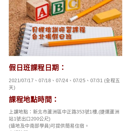
假日班課程日期：
2021/07/17、07/18、07/24、07/25、07/31 (全程五
天)
課程地點時間：
上課地點：新北市蘆洲區中正路353號1樓,(捷運蘆洲
站1號出口200公尺)
(遠地及中南部學員)可提供簡易住宿。