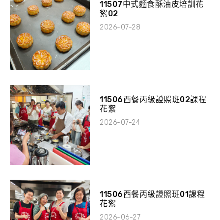
11507中式麵食酥油皮培訓花
絮02
2026-07-28
11506西餐丙級證照班02課程
花絮
2026-07-24
11506西餐丙級證照班01課程
花絮
2026-06-27