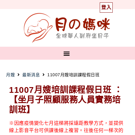
登入
月嫂
最新消息
11007月嫂培訓課程假日班
11007月嫂培訓課程假日班
：
【坐月子照顧服務人員實務培
訓班】
※
因應疫情變化七月這梯將採遠距教學方式，並提供
線上影音平台可供課後線上複習。往後任何一梯次的