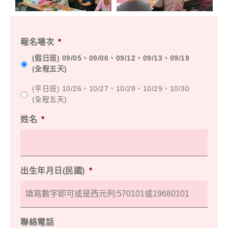
報名場次
*
(假日班) 09/05、09/06、09/12、09/13、09/19
(全程五天)
(平日班) 10/26、10/27、10/28、10/29、10/30
(全程五天)
姓名
*
出生年月日(民國)
*
聯絡電話