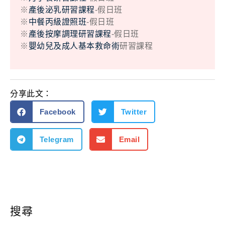
※
產後泌乳研習課程
-假日班
※
中餐丙級證照班
-假日班
※
產後按摩調理研習課程
-假日班
※
嬰幼兒及成人基本救命術
研習課程
分享此文：
Facebook
Twitter
Telegram
Email
搜尋