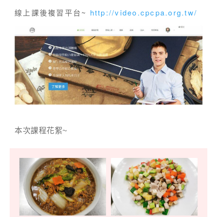
線上課後複習平台~
http://video.cpcpa.org.tw/
本次課程花絮~