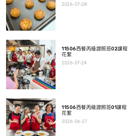
2026-07-28
11506西餐丙級證照班02課程
花絮
2026-07-24
11506西餐丙級證照班01課程
花絮
2026-06-27