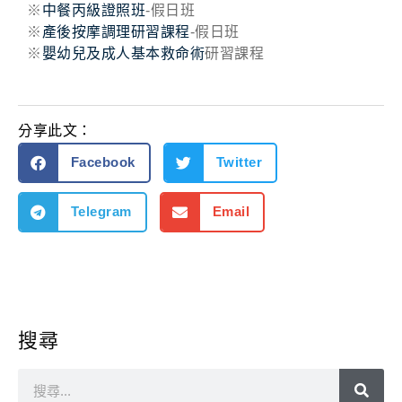
※
中餐丙級證照班
-假日班
※
產後按摩調理研習課程
-假日班
※
嬰幼兒及成人基本救命術
研習課程
分享此文：
Facebook
Twitter
Telegram
Email
搜尋