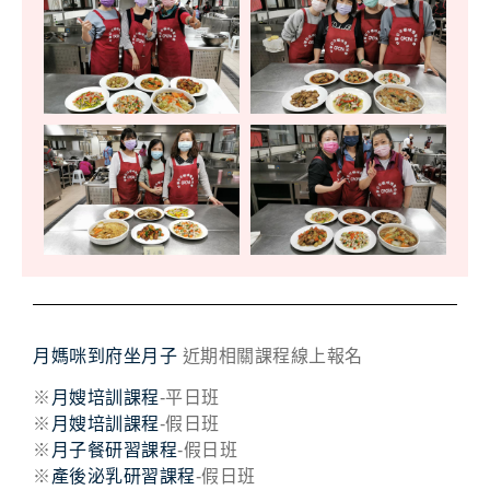
月媽咪到府坐月子
近期相關課程線上報名
※
月嫂培訓課程
-平日班
※
月嫂培訓課程
-假日班
※
月子餐研習課程
-假日班
※
產後泌乳研習課程
-假日班