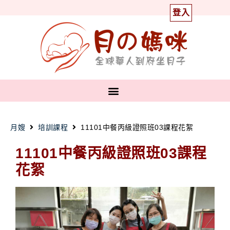
登入
月嫂
培訓課程
11101中餐丙級證照班03課程花絮
11101中餐丙級證照班03課程
花絮