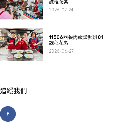
課程花絮
2026-07-24
11506西餐丙級證照班01
課程花絮
2026-06-27
追蹤我們