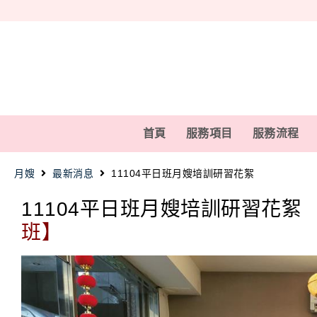
首頁
服務項目
服務流程
月嫂
最新消息
11104平日班月嫂培訓研習花絮
11104平日班月嫂培訓研習花絮
班】