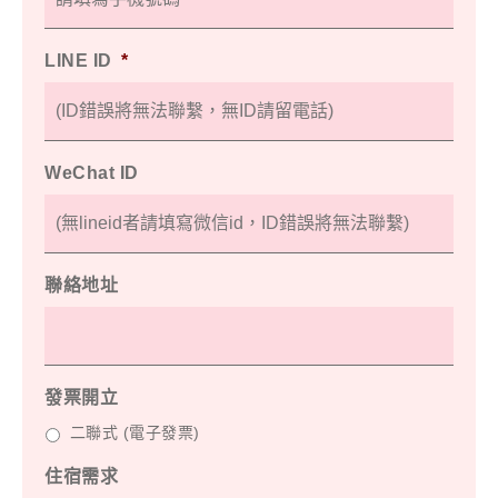
LINE ID
*
WeChat ID
聯絡地址
發票開立
二聯式 (電子發票)
住宿需求