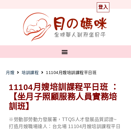
登入
月嫂
培訓課程
11104月嫂培訓課程平日班
11104月嫂培訓課程平日班
：
【坐月子照顧服務人員實務培
訓班】
※勞動部勞動力發展署，TTQS人才發展品質認證~
打造月嫂職場達人：台北場 11104月嫂培訓課程平日