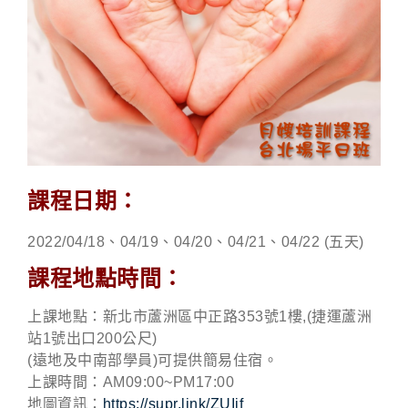
課程日期：
2022/04/18、04/19、04/20、04/21、04/22 (五天)
課程地點時間：
上課地點：新北市蘆洲區中正路353號1樓,(捷運蘆洲
站1號出口200公尺)
(遠地及中南部學員)可提供簡易住宿。
上課時間：AM09:00~PM17:00
地圖資訊：
https://supr.link/ZUIif