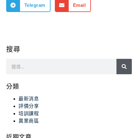
Telegram
Email
搜尋
分類
最新消息
評價分享
培訓課程
異業商區
近期文章