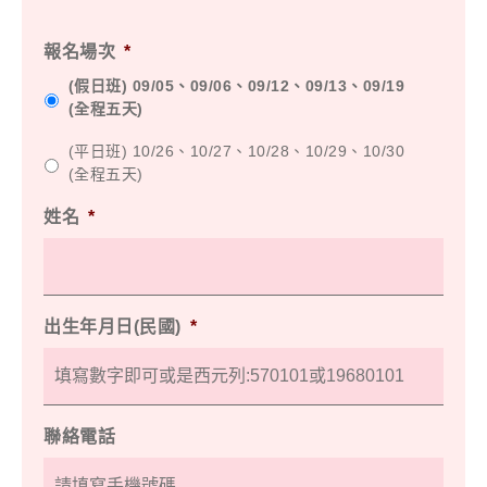
報名場次
*
(假日班) 09/05、09/06、09/12、09/13、09/19
(全程五天)
(平日班) 10/26、10/27、10/28、10/29、10/30
(全程五天)
姓名
*
出生年月日(民國)
*
聯絡電話