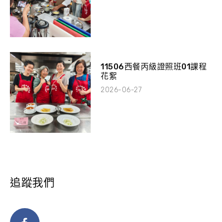
11506西餐丙級證照班01課程
花絮
2026-06-27
追蹤我們