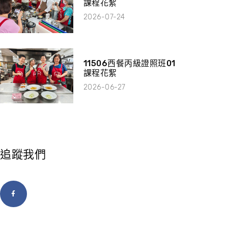
課程花絮
2026-07-24
11506西餐丙級證照班01
課程花絮
2026-06-27
追蹤我們