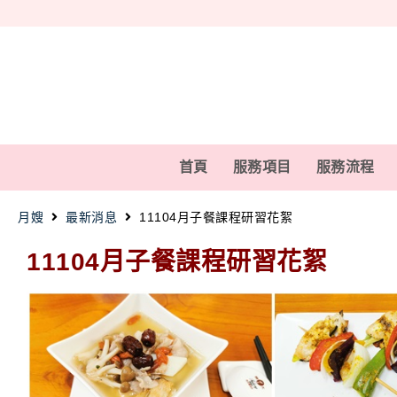
首頁
服務項目
服務流程
月嫂
最新消息
11104月子餐課程研習花絮
11104月子餐課程研習花絮