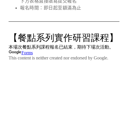
下方表格直接填寫提交報名
報名時間：即日起至額滿為止