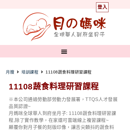
登入
月嫂
培訓課程
11108蔬食料理研習課程
11108蔬食料理研習課程
※本公司通過勞動部勞動力發展署，TTQS人才發展
品質認證~
月媽咪全球華人到府坐月子: 11108蔬食料理研習課
程,除了實作教學，在家還可雲端線上複習課程~
顛覆你對月子餐的刻版印像，讓舌尖顫抖的蔬食料