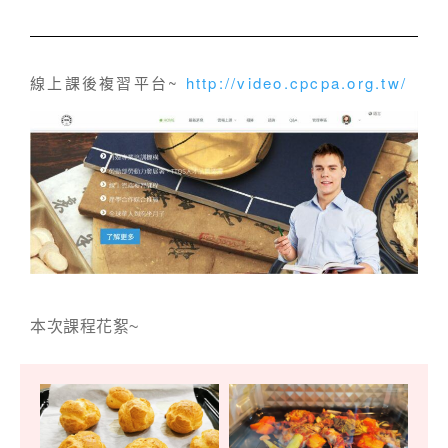
線上課後複習平台~
http://video.cpcpa.org.tw/
本次課程花絮~