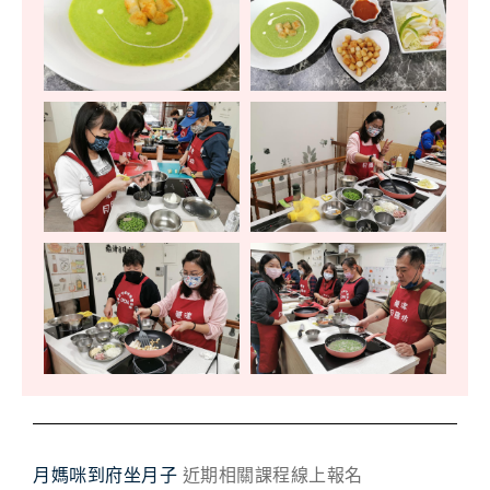
月媽咪到府坐月子
近期相關課程線上報名