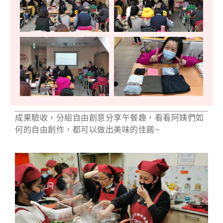
成果驗收，分組自由創意分享午餐趣，看看阿姨們如
何的自由創作，都可以做出美味的佳餚~