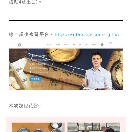
蛋站4號出口)。
線上課後複習平台~
http://video.cpcpa.org.tw/
本次課程花絮~