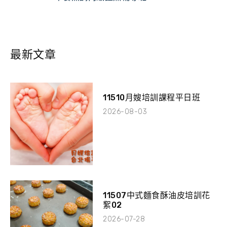
最新文章
11510月嫂培訓課程平日班
2026-08-03
11507中式麵食酥油皮培訓花
絮02
2026-07-28