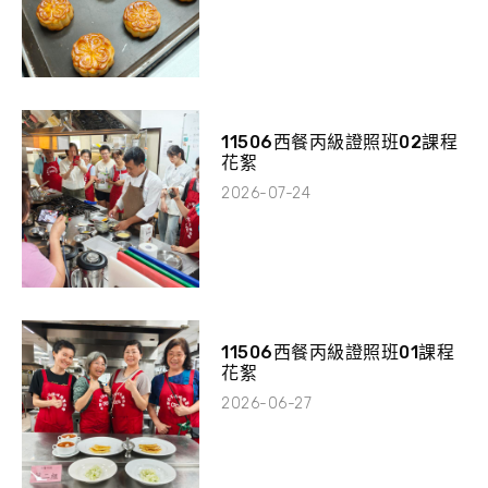
11506西餐丙級證照班02課程
花絮
2026-07-24
11506西餐丙級證照班01課程
花絮
2026-06-27