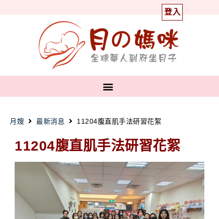
登入
月嫂
最新消息
11204腹直肌手法研習花絮
11204腹直肌手法研習花絮