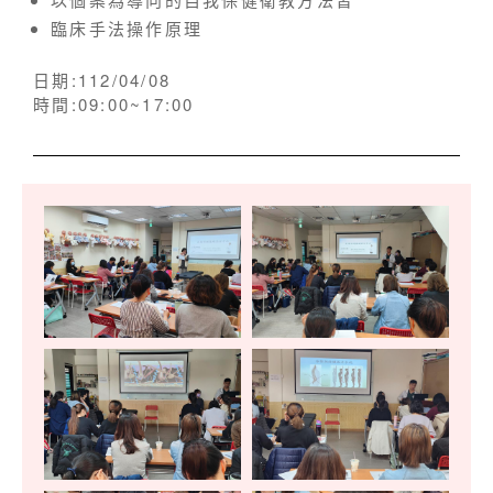
臨床手法操作原理
日期:112/04/08
時間:09:00~17:00