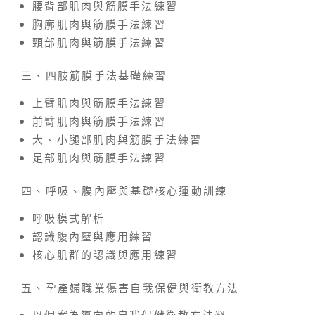
腰背部肌肉與筋膜手法練習
胸廓肌肉與筋膜手法練習
頸部肌肉與筋膜手法練習
三、四肢筋膜手法基礎練習
上臂肌肉與筋膜手法練習
前臂肌肉與筋膜手法練習
大、小腿部肌肉與筋膜手法練習
足部肌肉與筋膜手法練習
四、呼吸、腹內壓與基礎核心運動訓練
呼吸模式解析
認識腹內壓與應用練習
核心肌群的認識與應用練習
五、孕產婦職業傷害自我保健與衛教方法
以個案為導向的自我保健衛教方法習