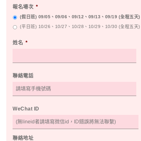
報名場次
*
(假日班) 09/05、09/06、09/12、09/13、09/19 (全程五天)
(平日班) 10/26、10/27、10/28、10/29、10/30 (全程五天)
姓名
*
聯絡電話
WeChat ID
聯絡地址