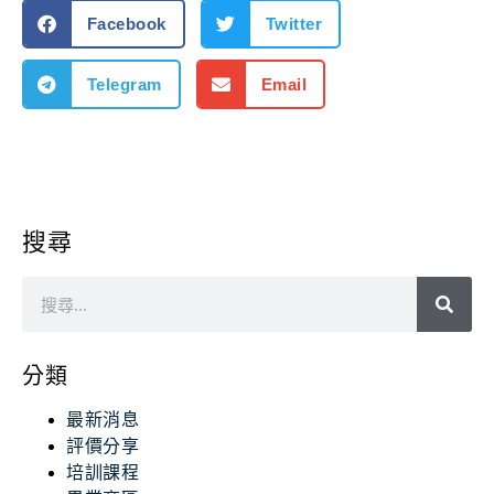
Facebook
Twitter
Telegram
Email
搜尋
分類
最新消息
評價分享
培訓課程