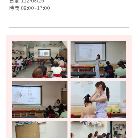
日期:112/08/26
時間:09:00~17:00