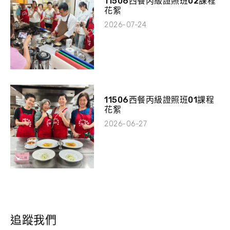
11506西餐丙級證照班02課程
花絮
2026-07-24
11506西餐丙級證照班01課程
花絮
2026-06-27
追蹤我們