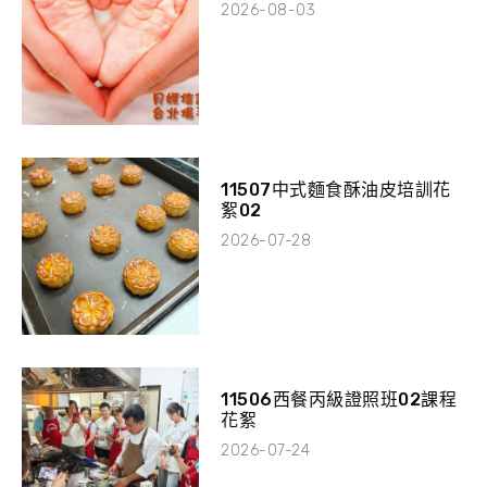
2026-08-03
11507中式麵食酥油皮培訓花
絮02
2026-07-28
11506西餐丙級證照班02課程
花絮
2026-07-24