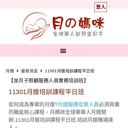
登入
月嫂
最新消息
11301月嫂培訓課程平日班
【坐月子照顧服務人員實務培訓班】
11301月嫂培訓課程平日班
如何成為專業的月嫂?
月嫂服務從業人員
必須具備
的職能核心課程，月媽咪全球華華人月嫂開
辦,11301月嫂培訓課程平日班,培訓月嫂職場達
人。