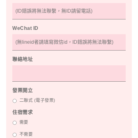
WeChat ID
聯絡地址
發票開立
二聯式 (電子發票)
住宿需求
需要
不需要