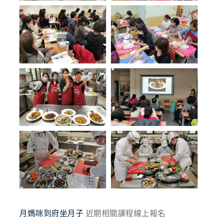
月媽咪到府坐月子
近期相關課程線上報名