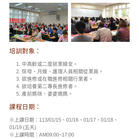
培訓對象：
中高齡或二度就業婦女。
保母、月嫂、護理人員相關從業員。
欲進修或在職進修相關行業者。
欲培養第二專長進修者。
產前媽咪、婆婆媽媽。
課程日期：
※上課日期：113/01/15、01/16、01/17、01/18、
01/19 (五天)
※上課時間：AM09:00~17:00