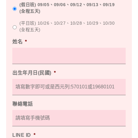
(假日班) 09/05、09/06、09/12、09/13、09/19
(全程五天)
(平日班) 10/26、10/27、10/28、10/29、10/30
(全程五天)
姓名
*
出生年月日(民國)
*
聯絡電話
LINE ID
*