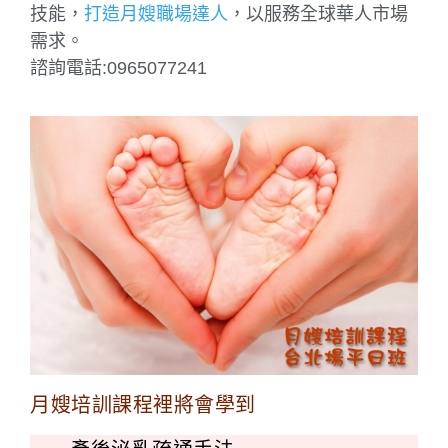
技能，
打造月嫂職場達人
，以服務全球華人市場
需求。
諮詢電話:0965077241
月嫂培訓課程裡將會學到