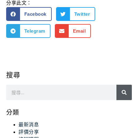
分享此文：
Facebook
Twitter
Telegram
Email
搜尋
分類
最新消息
評價分享