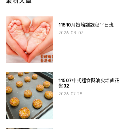
最新文章
11510月嫂培訓課程平日班
2026-08-03
11507中式麵食酥油皮培訓花
絮02
2026-07-28