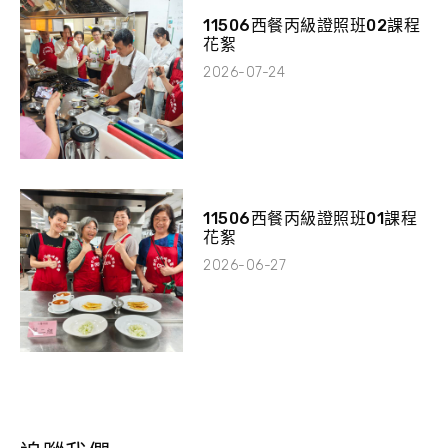
11506西餐丙級證照班02課程
花絮
2026-07-24
11506西餐丙級證照班01課程
花絮
2026-06-27