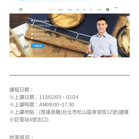
課程日期：
※上課日期：113/02/03、02/24
※上課時間：AM09:00~17:30
※上課地點：(育達商職)台北市松山區寧安街12號(捷運
小巨蛋站4號出口)
地圖資訊：