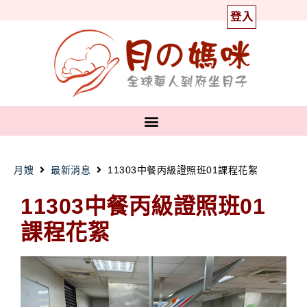
登入
月嫂
最新消息
11303中餐丙級證照班01課程花絮
11303中餐丙級證照班01
課程花絮