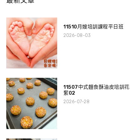
最新文章
11510月嫂培訓課程平日班
2026-08-03
11507中式麵食酥油皮培訓花
絮02
2026-07-28