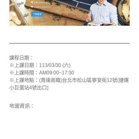
課程日期：
※上課日期：113/03/30 (六)
※上課時間：AM09:00~17:30
※上課地點：(育達商職)台北市松山區寧安街12號(捷運
小巨蛋站4號出口)
地圖資訊：