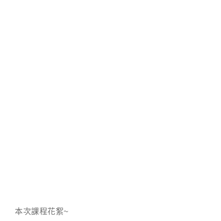
本次課程花絮~