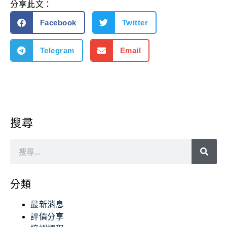
分享此文：
Facebook
Twitter
Telegram
Email
搜尋
分類
最新消息
評價分享