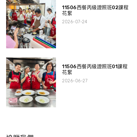
11506西餐丙級證照班02課程
花絮
2026-07-24
11506西餐丙級證照班01課程
花絮
2026-06-27