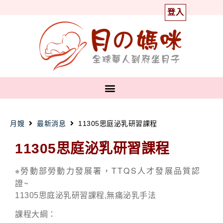
登入
月嫂
最新消息
11305思庭泌乳研習課程
11305思庭泌乳研習課程
※勞動部勞動力發展署，TTQS人才發展品質認
證~
11305思庭泌乳研習課程,無痛泌乳手法
課程大綱：