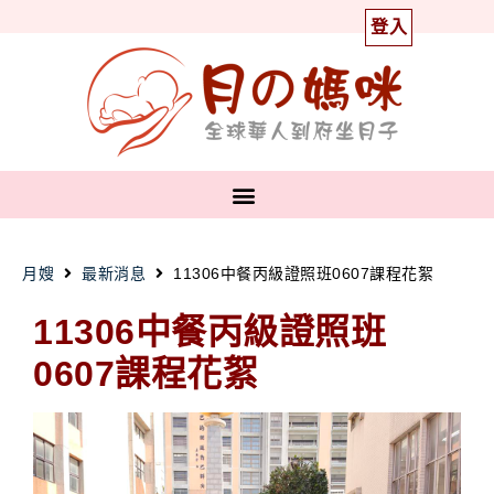
登入
月嫂
最新消息
11306中餐丙級證照班0607課程花絮
11306中餐丙級證照班
0607課程花絮