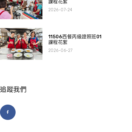
課程花絮
2026-07-24
11506西餐丙級證照班01
課程花絮
2026-06-27
追蹤我們