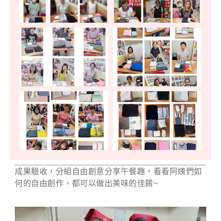
成果驗收，分組自由創意分享午餐趣，看看阿姨們如
何的自由創作，都可以做出美味的佳餚~