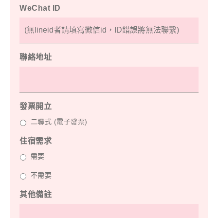
WeChat ID
聯絡地址
發票開立
二聯式 (電子發票)
住宿需求
需要
不需要
其他備註