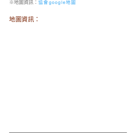
協會google地圖
※地圖資訊：
地圖資訊：