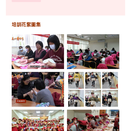
培訓花絮圖集