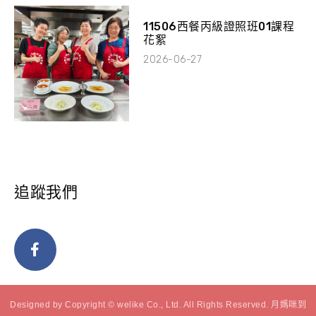
11506西餐丙級證照班01課程
花絮
2026-06-27
追蹤我們
Designed by Copyright © welike Co., Ltd. All Rights Reserved. 月媽咪到