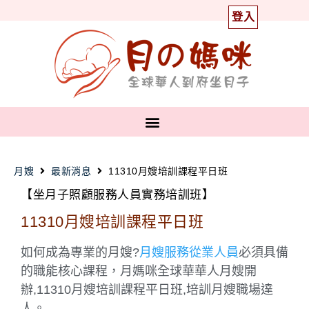
登入
月嫂
最新消息
11310月嫂培訓課程平日班
【坐月子照顧服務人員實務培訓班】
11310月嫂培訓課程平日班
如何成為專業的月嫂?
月嫂服務從業人員
必須具備
的職能核心課程，月媽咪全球華華人月嫂開
辦,11310月嫂培訓課程平日班,培訓月嫂職場達
人。