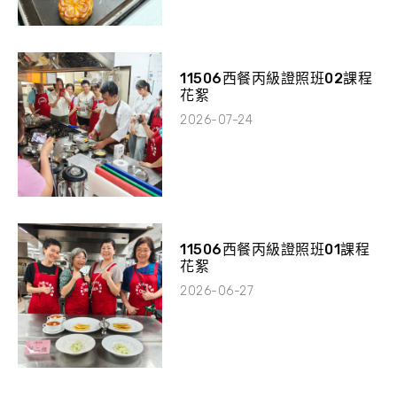
11506西餐丙級證照班02課程
花絮
2026-07-24
11506西餐丙級證照班01課程
花絮
2026-06-27