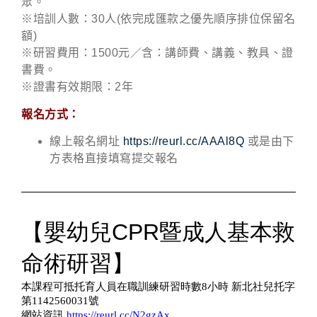
眾。
※培訓人數：30人(依完成匯款之優先順序排位保留名
額)
※研習費用：1500元／含：講師費、講義、教具、證
書費。
※證書有效期限：2年
報名方式：
線上報名網址
https://reurl.cc/AAAl8Q
或是由下
方表格直接填寫提交報名