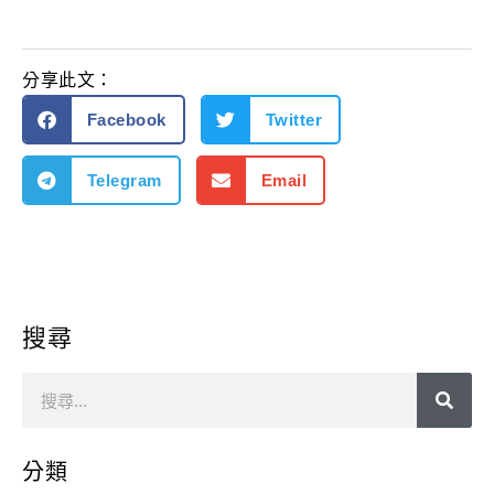
分享此文：
Facebook
Twitter
Telegram
Email
搜尋
分類