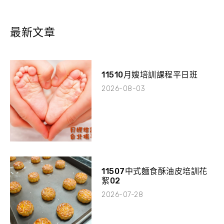
最新文章
11510月嫂培訓課程平日班
2026-08-03
11507中式麵食酥油皮培訓花
絮02
2026-07-28