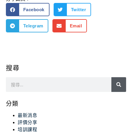
Facebook
Twitter
Telegram
Email
搜尋
分類
最新消息
評價分享
培訓課程