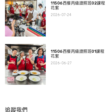
11506西餐丙級證照班02課程
花絮
2026-07-24
11506西餐丙級證照班01課程
花絮
2026-06-27
追蹤我們