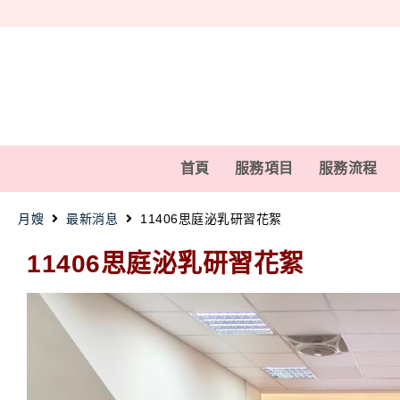
首頁
服務項目
服務流程
月嫂
最新消息
11406思庭泌乳研習花絮
11406思庭泌乳研習花絮