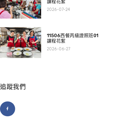
課程花絮
2026-07-24
11506西餐丙級證照班01
課程花絮
2026-06-27
追蹤我們