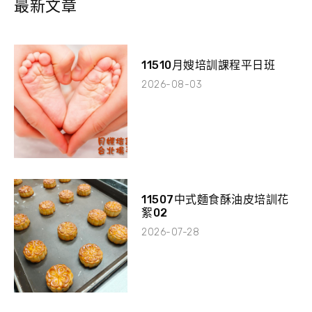
最新文章
11510月嫂培訓課程平日班
2026-08-03
11507中式麵食酥油皮培訓花
絮02
2026-07-28