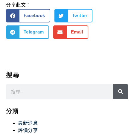
分享此文：
Facebook
Twitter
Telegram
Email
搜尋
分類
最新消息
評價分享