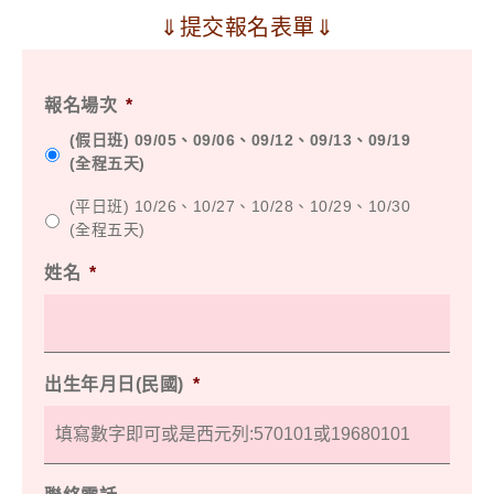
⇓提交報名表單⇓
報名場次
*
(假日班) 09/05、09/06、09/12、09/13、09/19
(全程五天)
(平日班) 10/26、10/27、10/28、10/29、10/30
(全程五天)
姓名
*
出生年月日(民國)
*