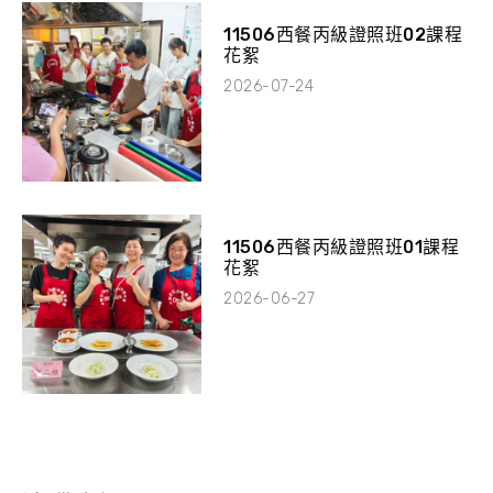
11506西餐丙級證照班02課程
花絮
2026-07-24
11506西餐丙級證照班01課程
花絮
2026-06-27