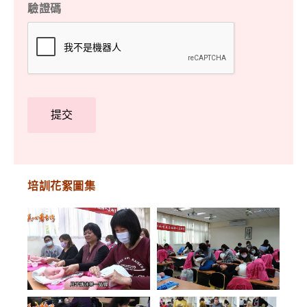
驗證碼
培訓花絮圖集