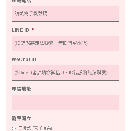
聯絡電話
LINE ID
*
WeChat ID
聯絡地址
發票開立
二聯式 (電子發票)