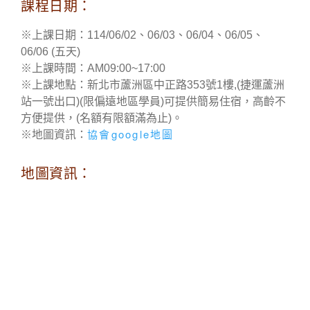
課程日期：
※上課日期：114/06/02、06/03、06/04、06/05、
06/06 (五天)
※上課時間：AM09:00~17:00
※上課地點：新北市蘆洲區中正路353號1樓,(捷運蘆洲
站一號出口)
(限偏遠地區學員)可提供簡易住宿，高齡不
方便提供，(名額有限額滿為止)。
協會google地圖
※地圖資訊：
地圖資訊：