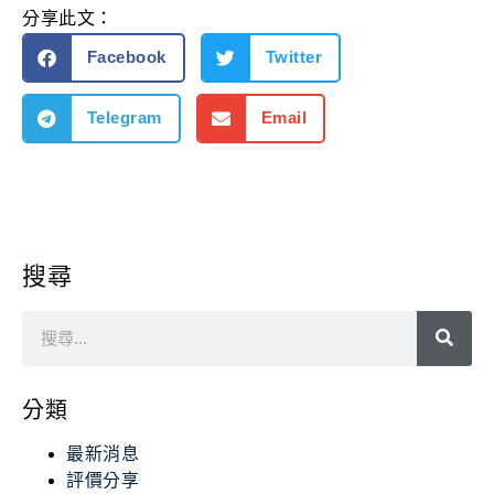
分享此文：
Facebook
Twitter
Telegram
Email
搜尋
分類
最新消息
評價分享