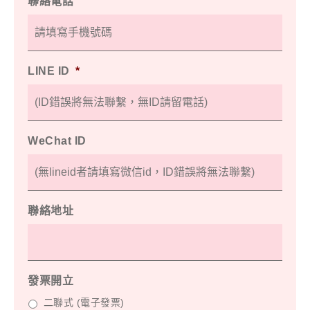
聯絡電話
LINE ID
*
WeChat ID
聯絡地址
發票開立
二聯式 (電子發票)