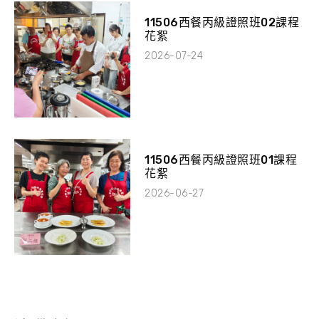
11506西餐丙級證照班02課程
花絮
2026-07-24
11506西餐丙級證照班01課程
花絮
2026-06-27