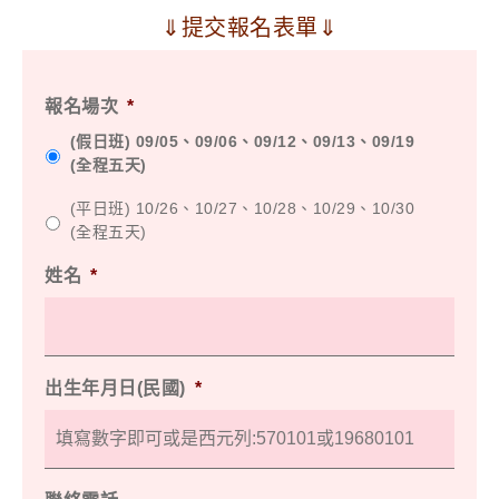
⇓提交報名表單⇓
報名場次
*
(假日班) 09/05、09/06、09/12、09/13、09/19
(全程五天)
(平日班) 10/26、10/27、10/28、10/29、10/30
(全程五天)
姓名
*
出生年月日(民國)
*