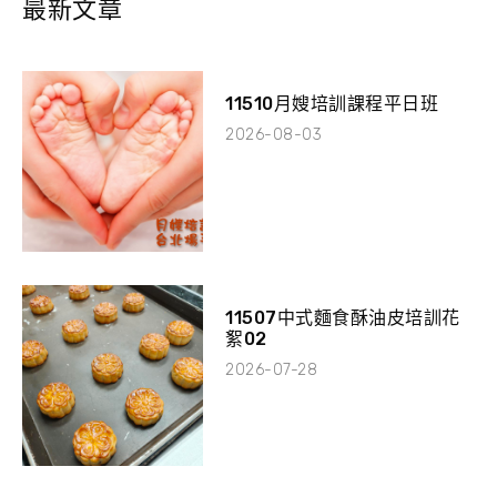
最新文章
11510月嫂培訓課程平日班
2026-08-03
11507中式麵食酥油皮培訓花
絮02
2026-07-28