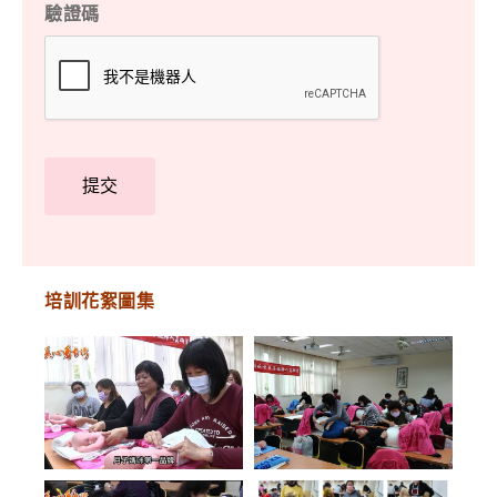
驗證碼
培訓花絮圖集