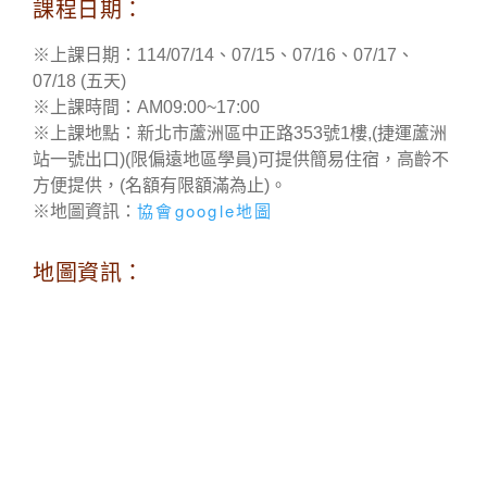
課程日期：
※上課日期：114/07/14、07/15、07/16、07/17、
07/18 (五天)
※上課時間：AM09:00~17:00
※上課地點：新北市蘆洲區中正路353號1樓,(捷運蘆洲
站一號出口)
(限偏遠地區學員)可提供簡易住宿，高齡不
方便提供，(名額有限額滿為止)。
協會google地圖
※地圖資訊：
地圖資訊：