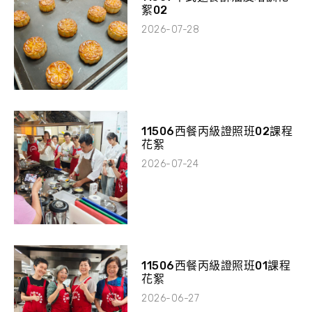
絮02
2026-07-28
11506西餐丙級證照班02課程
花絮
2026-07-24
11506西餐丙級證照班01課程
花絮
2026-06-27