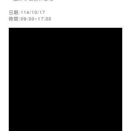
日期:114/10/17
時間:09:00~17:00