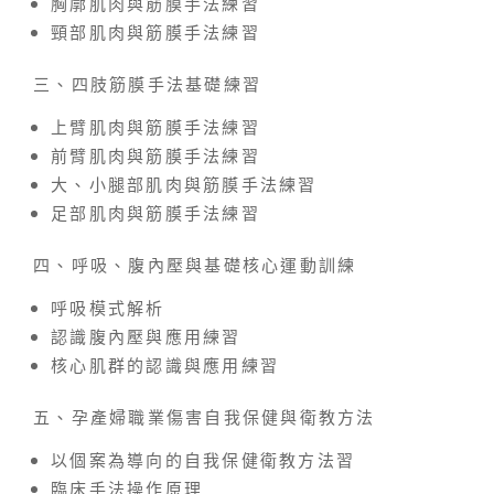
胸廓肌肉與筋膜手法練習
頸部肌肉與筋膜手法練習
三、四肢筋膜手法基礎練習
上臂肌肉與筋膜手法練習
前臂肌肉與筋膜手法練習
大、小腿部肌肉與筋膜手法練習
足部肌肉與筋膜手法練習
四、呼吸、腹內壓與基礎核心運動訓練
呼吸模式解析
認識腹內壓與應用練習
核心肌群的認識與應用練習
五、孕產婦職業傷害自我保健與衛教方法
以個案為導向的自我保健衛教方法習
臨床手法操作原理