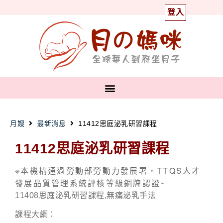
登入
月嫂
最新消息
11412思庭泌乳研習課程
11412思庭泌乳研習課程
※本機構通過勞動部勞動力發展署，TTQS人才
發展品質管理系統評核等級銅牌認證~
11408思庭泌乳研習課程,無痛泌乳手法
課程大綱：