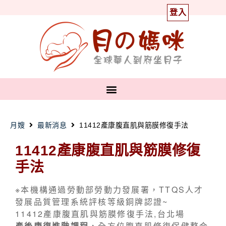
登入
月嫂
最新消息
11412產康腹直肌與筋膜修復手法
11412產康腹直肌與筋膜修復
手法
※本機構通過勞動部勞動力發展署，TTQS人才
發展品質管理系統評核等級銅牌認證~
11412產康腹直肌與筋膜修復手法,台北場
產後康復進階課程
，全方位腹直肌修復保健整合