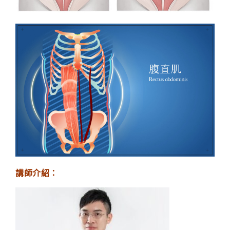
講師介紹：