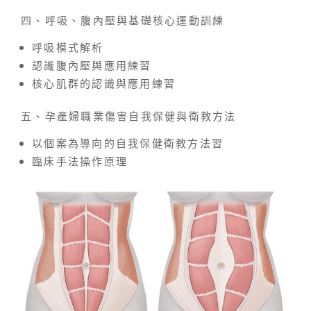
四、呼吸、腹內壓與基礎核心運動訓練
呼吸模式解析
認識腹內壓與應用練習
核心肌群的認識與應用練習
五、孕產婦職業傷害自我保健與衛教方法
以個案為導向的自我保健衛教方法習
臨床手法操作原理