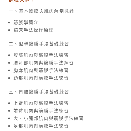
一、基本筋膜與肌肉解剖概論
筋膜學簡介
臨床手法操作原理
二、軀幹筋膜手法基礎練習
腹部肌肉與筋膜手法練習
腰背部肌肉與筋膜手法練習
胸廓肌肉與筋膜手法練習
頸部肌肉與筋膜手法練習
三、四肢筋膜手法基礎練習
上臂肌肉與筋膜手法練習
前臂肌肉與筋膜手法練習
大、小腿部肌肉與筋膜手法練習
足部肌肉與筋膜手法練習