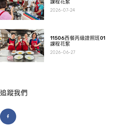
課程花絮
2026-07-24
11506西餐丙級證照班01
課程花絮
2026-06-27
追蹤我們