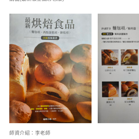
師資介紹：李老師