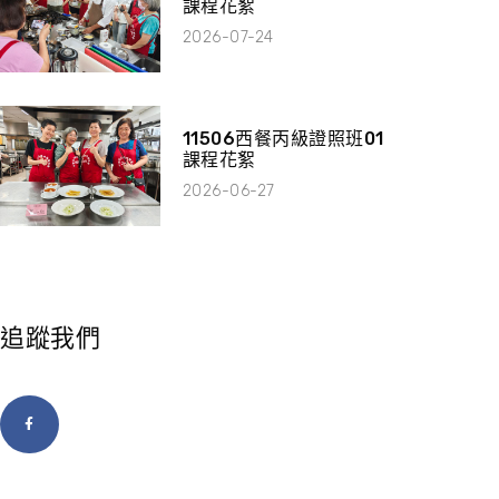
課程花絮
2026-07-24
11506西餐丙級證照班01
課程花絮
2026-06-27
追蹤我們